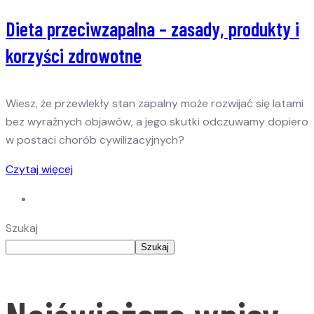
Dieta przeciwzapalna – zasady, produkty i
korzyści zdrowotne
Wiesz, że przewlekły stan zapalny może rozwijać się latami
bez wyraźnych objawów, a jego skutki odczuwamy dopiero
w postaci chorób cywilizacyjnych?
Czytaj więcej
Szukaj
Szukaj