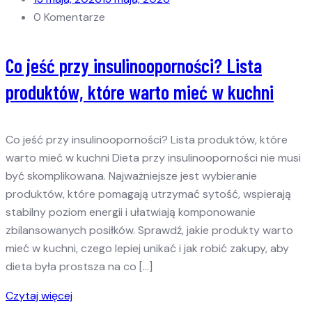
0 Komentarze
Co jeść przy insulinooporności? Lista
produktów, które warto mieć w kuchni
Co jeść przy insulinooporności? Lista produktów, które
warto mieć w kuchni Dieta przy insulinooporności nie musi
być skomplikowana. Najważniejsze jest wybieranie
produktów, które pomagają utrzymać sytość, wspierają
stabilny poziom energii i ułatwiają komponowanie
zbilansowanych posiłków. Sprawdź, jakie produkty warto
mieć w kuchni, czego lepiej unikać i jak robić zakupy, aby
dieta była prostsza na co […]
Czytaj więcej