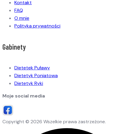
Kontakt
FAQ
O mnie
Polityka prywatności
Gabinety
Dietetek Puławy
Dietetyk Poniatowa
Dietetyk Ryki
Moje social media
Copyright © 2026 Wszelkie prawa zastrzeżone.