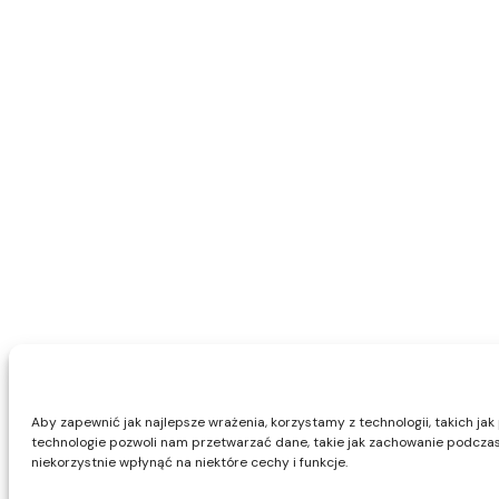
Aby zapewnić jak najlepsze wrażenia, korzystamy z technologii, takich jak
technologie pozwoli nam przetwarzać dane, takie jak zachowanie podczas 
niekorzystnie wpłynąć na niektóre cechy i funkcje.