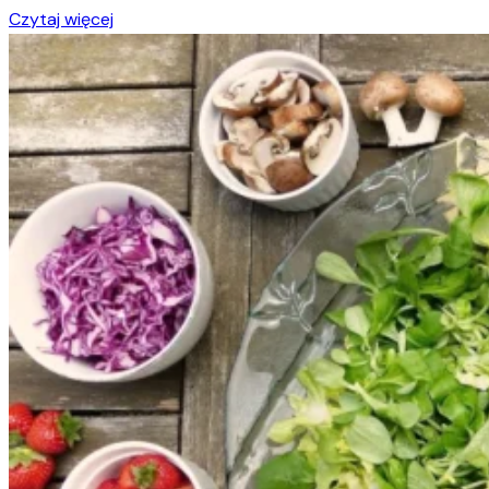
Czytaj więcej