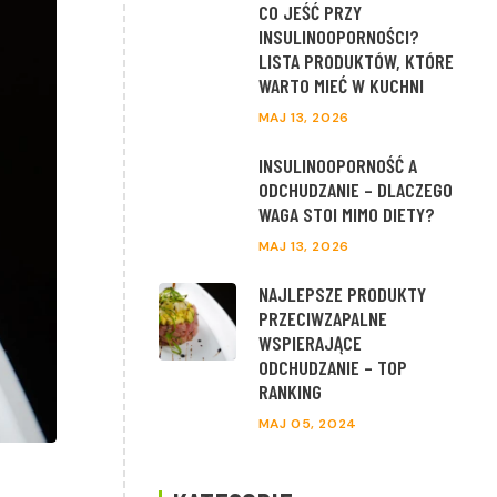
CO JEŚĆ PRZY
INSULINOOPORNOŚCI?
LISTA PRODUKTÓW, KTÓRE
WARTO MIEĆ W KUCHNI
MAJ 13, 2026
INSULINOOPORNOŚĆ A
ODCHUDZANIE – DLACZEGO
WAGA STOI MIMO DIETY?
MAJ 13, 2026
NAJLEPSZE PRODUKTY
PRZECIWZAPALNE
WSPIERAJĄCE
ODCHUDZANIE – TOP
RANKING
MAJ 05, 2024