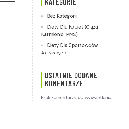
KATEGORIE
G
Bez Kategorii
Diety Dla Kobiet (ciąża,
Karmienie, PMS)
Diety Dla Sportowców I
Aktywnych
OSTATNIE DODANE
KOMENTARZE
Brak komentarzy do wyświetlenia.