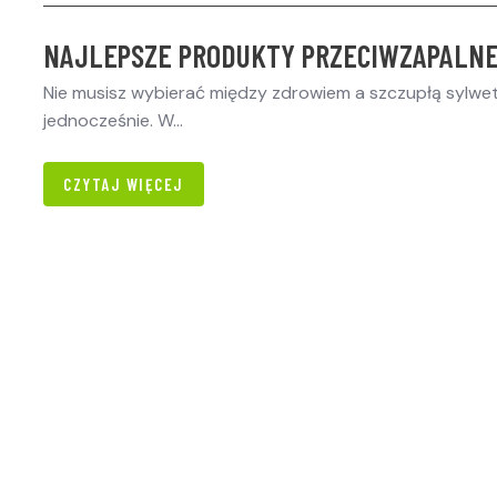
NAJLEPSZE PRODUKTY PRZECIWZAPALNE
Nie musisz wybierać między zdrowiem a szczupłą sylwe
jednocześnie. W…
CZYTAJ WIĘCEJ